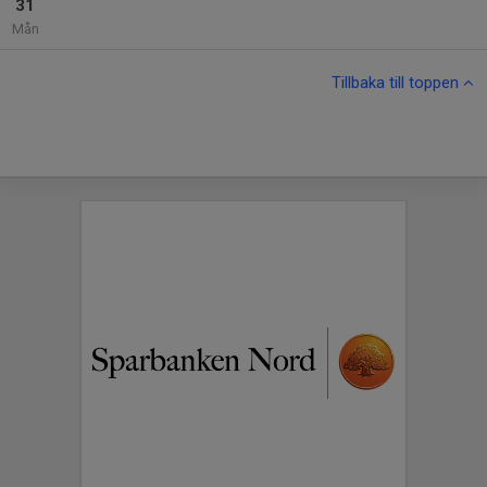
31
Mån
Tillbaka till toppen