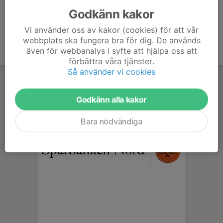
Godkänn kakor
Vi använder oss av kakor (cookies) för att vår
webbplats ska fungera bra för dig. De används
även för webbanalys i syfte att hjälpa oss att
förbättra våra tjänster.
Så använder vi cookies
Godkänn alla kakor
Bara nödvändiga