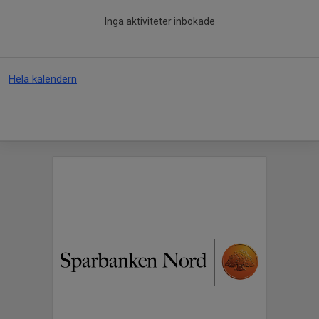
Inga aktiviteter inbokade
Hela kalendern