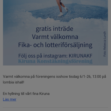
Varmt välkomna på föreningens isshow tisdag 6/1-26, 13.00 på
lombia ishall!
En hyllning till vårt fina Kiruna
Läs mer