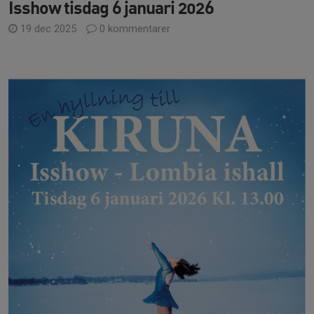
Isshow tisdag 6 januari 2026
19 dec 2025
0 kommentarer